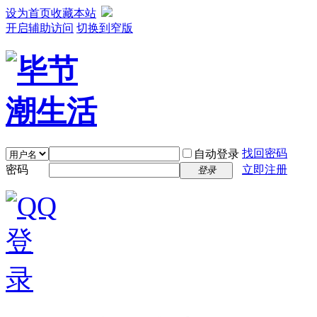
设为首页
收藏本站
开启辅助访问
切换到窄版
找回密码
自动登录
密码
立即注册
登录