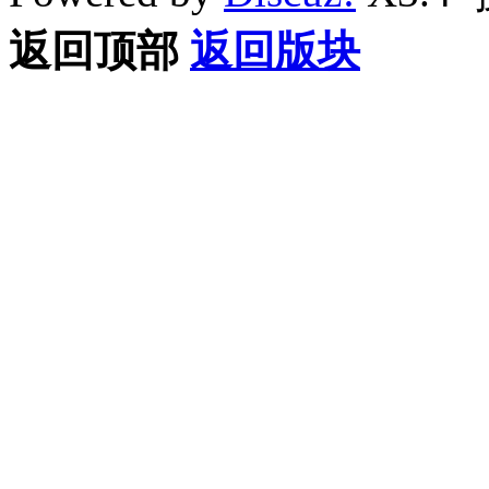
返回顶部
返回版块