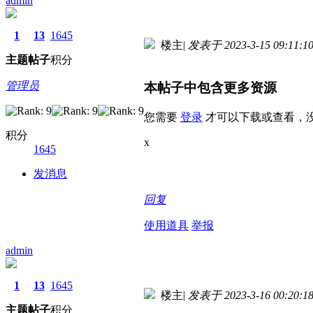
admin
1
13
1645
楼主
|
发表于 2023-3-15 09:11:1
主题
帖子
积分
管理员
本帖子中包含更多资源
您需要
登录
才可以下载或查看，
积分
x
1645
发消息
回复
使用道具
举报
admin
1
13
1645
楼主
|
发表于 2023-3-16 00:20:1
主题
帖子
积分