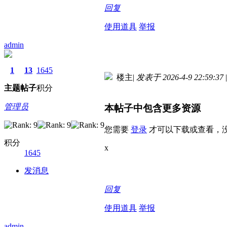
回复
使用道具
举报
admin
1
13
1645
楼主
|
发表于 2026-4-9 22:59:37
|
主题
帖子
积分
管理员
本帖子中包含更多资源
您需要
登录
才可以下载或查看，
积分
x
1645
发消息
回复
使用道具
举报
admin