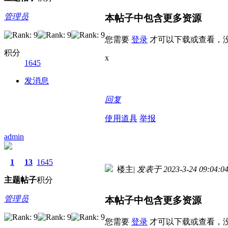
管理员
本帖子中包含更多资源
您需要
登录
才可以下载或查看，
积分
x
1645
发消息
回复
使用道具
举报
admin
1
13
1645
楼主
|
发表于 2023-3-24 09:04:0
主题
帖子
积分
管理员
本帖子中包含更多资源
您需要
登录
才可以下载或查看，