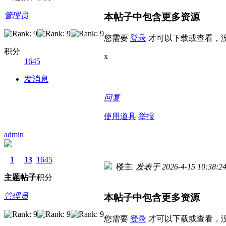
管理员
本帖子中包含更多资源
您需要
登录
才可以下载或查看，
积分
x
1645
发消息
回复
使用道具
举报
admin
1
13
1645
楼主
|
发表于 2026-4-15 10:38:2
主题
帖子
积分
管理员
本帖子中包含更多资源
您需要
登录
才可以下载或查看，