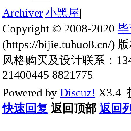
Archiver
|
小黑屋
|
Copyright © 2008-2020
毕
(https://bijie.tuhuo8.cn/
风格购买及设计联系：1345011
21400445 8821775
Powered by
Discuz!
X3.4
快速回复
返回顶部
返回