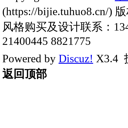
(https://bijie.tuhuo8.cn/
风格购买及设计联系：1345011
21400445 8821775
Powered by
Discuz!
X3.4
返回顶部