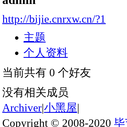
http://bijie.cnrxw.cn/?1
主题
个人资料
当前共有
0
个好友
没有相关成员
Archiver
|
小黑屋
|
Copyright © 2008-2020
毕