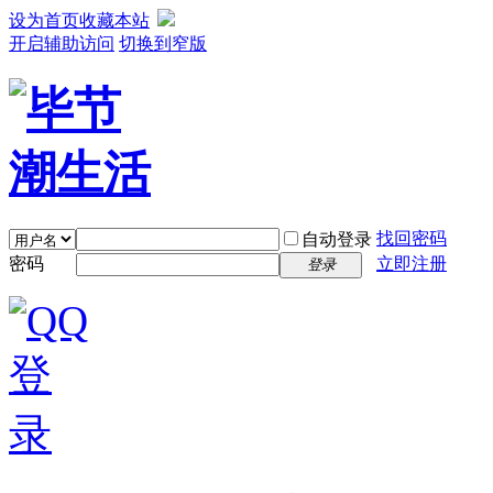
设为首页
收藏本站
开启辅助访问
切换到窄版
找回密码
自动登录
密码
立即注册
登录