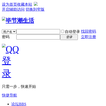
设为首页
收藏本站
开启辅助访问
切换到窄版
找回密码
自动登录
密码
立即注册
登录
只需一步，快速开始
快捷导航
论坛
BBS