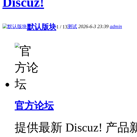
Discuz!
默认版块
测试
2026-6-3 23:39
admin
1
/ 13
官方论坛
提供最新 Discuz!