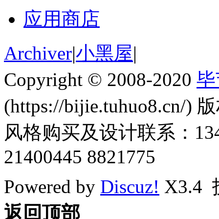
应用商店
Archiver
|
小黑屋
|
Copyright © 2008-2020
毕
(https://bijie.tuhuo8.cn/
风格购买及设计联系：1345011
21400445 8821775
Powered by
Discuz!
X3.4
返回顶部