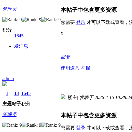
管理员
本帖子中包含更多资源
您需要
登录
才可以下载或查看，
积分
x
1645
发消息
回复
使用道具
举报
admin
1
13
1645
楼主
|
发表于 2026-4-15 10:38:2
主题
帖子
积分
管理员
本帖子中包含更多资源
您需要
登录
才可以下载或查看，