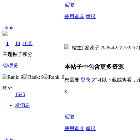
回复
使用道具
举报
admin
1
13
1645
楼主
|
发表于 2026-4-9 22:59:37
|
主题
帖子
积分
管理员
本帖子中包含更多资源
您需要
登录
才可以下载或查看，
积分
x
1645
发消息
回复
使用道具
举报
admin