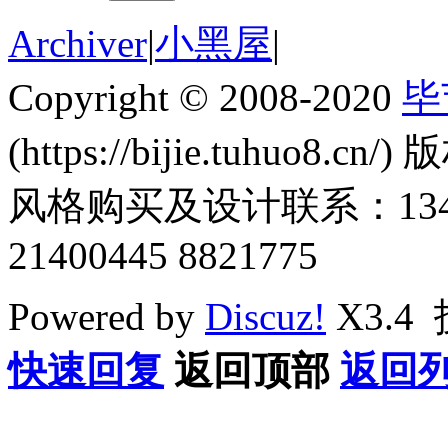
Archiver
|
小黑屋
|
Copyright © 2008-2020
毕
(https://bijie.tuhuo8.cn/
风格购买及设计联系：1345011
21400445 8821775
Powered by
Discuz!
X3.4
快速回复
返回顶部
返回