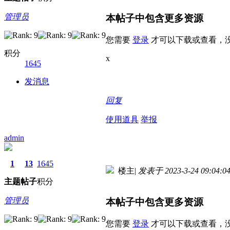
管理员
本帖子中包含更多资源
您需要
登录
才可以下载或查看，
积分
x
1645
发消息
回复
使用道具
举报
admin
1
13
1645
楼主
|
发表于 2023-3-24 09:04:0
主题
帖子
积分
管理员
本帖子中包含更多资源
您需要
登录
才可以下载或查看，