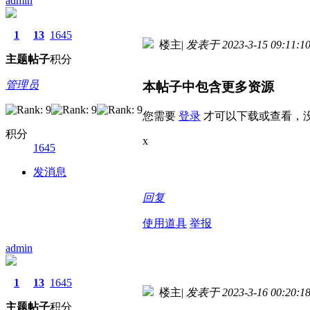
admin
1
13
1645
楼主
|
发表于 2023-3-15 09:11:1
主题
帖子
积分
管理员
本帖子中包含更多资源
您需要
登录
才可以下载或查看，
积分
x
1645
发消息
回复
使用道具
举报
admin
1
13
1645
楼主
|
发表于 2023-3-16 00:20:1
主题
帖子
积分